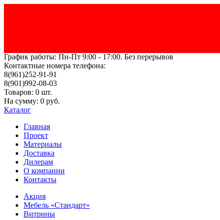
График работы: Пн-Пт 9:00 - 17:00. Без перерывов
Контактные номера телефона:
8(961)252-91-91
8(901)992-08-03
Товаров: 0 шт.
На сумму: 0 руб.
Каталог
Главнaя
Проект
Материалы
Доставка
Дилерам
О компании
Контакты
Акция
Мебель «Стандарт»
Витрины