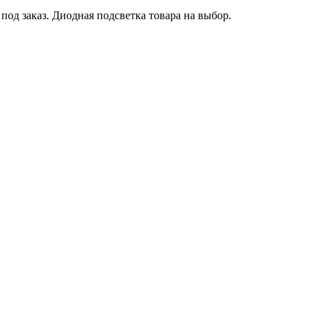
од заказ. Диодная подсветка товара на выбор.