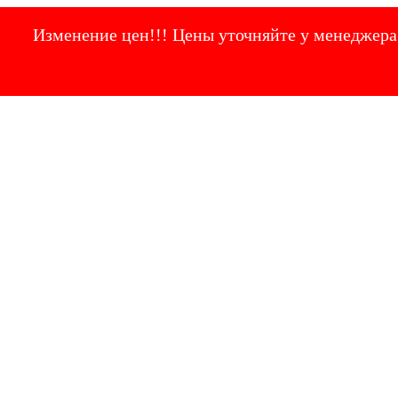
Изменение цен!!! Цены уточняйте у менеджера