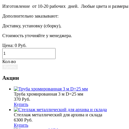
Изготовление от 10-20 рабочих дней. Любые цвета и размеры п
Дополнительно заказывают:
Доставку, установку (сборку),
Стоимость уточняйте у менеджера.
Цена:
0
Руб.
Кол-во
Купить
Акции
Труба хромированная 3 м D=25 мм
370 Руб.
Купить
Стеллаж металлический для архива и склада
6300 Руб.
Купить