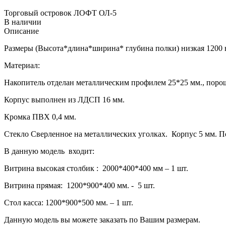
Торговый островок ЛОФТ ОЛ-5
В наличии
Описание
Размеры (Высота*длина*ширина* глубина полки) низкая 1200 
Материал:
Накопитель отделан металлическим профилем 25*25 мм., порош
Корпус выполнен из ЛДСП 16 мм.
Кромка ПВХ 0,4 мм.
Стекло Сверленное на металлических уголках. Корпус 5 мм. П
В данную модель входит:
Витрина высокая столбик : 2000*400*400 мм – 1 шт.
Витрина прямая: 1200*900*400 мм. - 5 шт.
Стол касса: 1200*900*500 мм. – 1 шт.
Данную модель вы можете заказать по Вашим размерам.