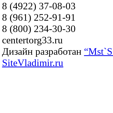
8 (4922) 37-08-03
8 (961) 252-91-91
8 (800) 234-30-30
centertorg33.ru
Дизайн разработан
“Mst`S
SiteVladimir.ru