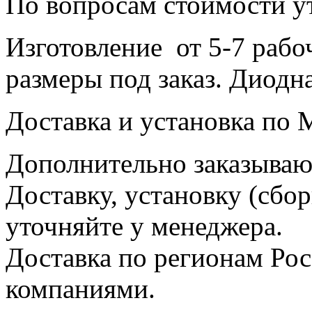
По вопросам стоимости у
Изготовление от 5-7 рабо
размеры под заказ. Диодна
Доставка и установка по 
Дополнительно заказываю
Доставку, установку (сбор
уточняйте у менеджера.
Доставка по регионам Ро
компаниями.