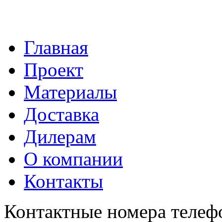
Главнaя
Проект
Материалы
Доставка
Дилерам
О компании
Контакты
Контактные номера телеф