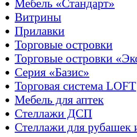
Мебель «Стандарт»
Витрины
Прилавки
Торговые островки
Торговые островки «Э
Серия «Базис»
Торговая система LOFT
Мебель для аптек
Стеллажи ДСП
Стеллажи для рубашек и