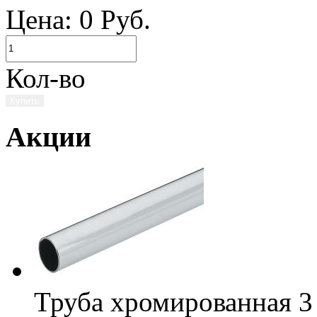
Цена:
0
Руб.
Кол-во
Купить
Акции
Труба хромированная 3