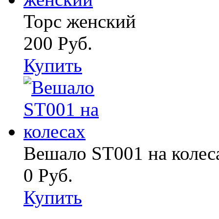
Торс женский
200 Руб.
Купить
Вешало ST001 на колес
0 Руб.
Купить