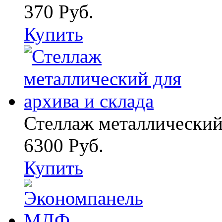
370 Руб.
Купить
Стеллаж металлический 
6300 Руб.
Купить