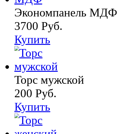
Экономпанель МДФ
3700 Руб.
Купить
Торс мужской
200 Руб.
Купить