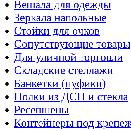
Вешала для одежды
Зеркала напольные
Стойки для очков
Сопутствующие товары
Для уличной торговли
Складские стеллажи
Банкетки (пуфики)
Полки из ДСП и стекла
Ресепшены
Контейнеры под крепе