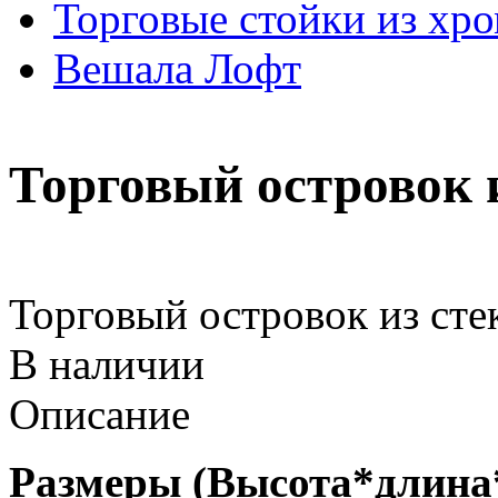
Торговые стойки из хр
Вешала Лофт
Торговый островок и
Торговый островок из сте
В наличии
Описание
Размеры (Высота*длина