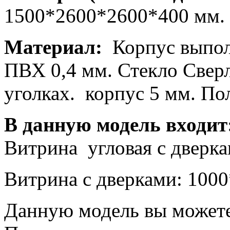
1500*2600*2600*400 мм.
Материал:
Корпус выпол
ПВХ 0,4 мм. Стекло Свер
уголках. корпус 5 мм. По
В данную модель входит
Витрина угловая с дверка
Витрина с дверками: 1000
Данную модель вы можете