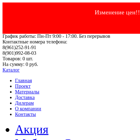
Изменение цен!!
График работы: Пн-Пт 9:00 - 17:00. Без перерывов
Контактные номера телефона:
8(961)252-91-91
8(901)992-08-03
Товаров: 0 шт.
На сумму: 0 руб.
Каталог
Главнaя
Проект
Материалы
Доставка
Дилерам
О компании
Контакты
Акция