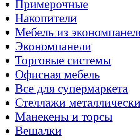
Примерочные
Накопители
Мебель из экономпанел
Экономпанели
Торговые системы
Офисная мебель
Все для супермаркета
Стеллажи металлически
Манекены и торсы
Вешалки