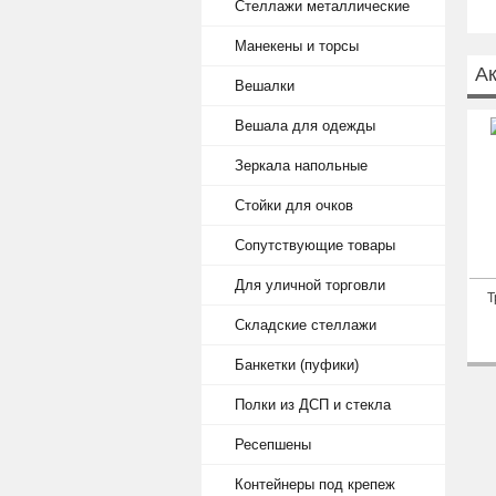
Стеллажи металлические
Манекены и торсы
А
Вешалки
Вешала для одежды
Зеркала напольные
Стойки для очков
Сопутствующие товары
Для уличной торговли
Т
Складские стеллажи
Банкетки (пуфики)
Полки из ДСП и стекла
Ресепшены
Контейнеры под крепеж