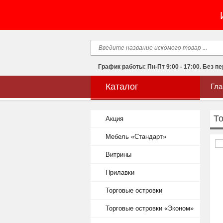
График работы: Пн-Пт 9:00 - 17:00. Без п
Каталог
Гла
То
Акция
Мебель «Стандарт»
Витрины
Прилавки
Торговые островки
Торговые островки «Эконом»