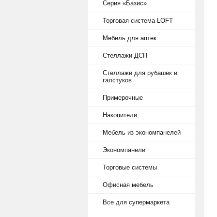
Серия «Базис»
Торговая система LOFT
Мебель для аптек
Стеллажи ДСП
Стеллажи для рубашек и
галстуков
Примерочные
Накопители
Мебель из экономпанелей
Экономпанели
Торговые системы
Офисная мебель
Все для супермаркета